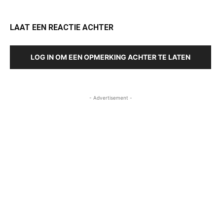
LAAT EEN REACTIE ACHTER
LOG IN OM EEN OPMERKING ACHTER TE LATEN
- Advertisement -