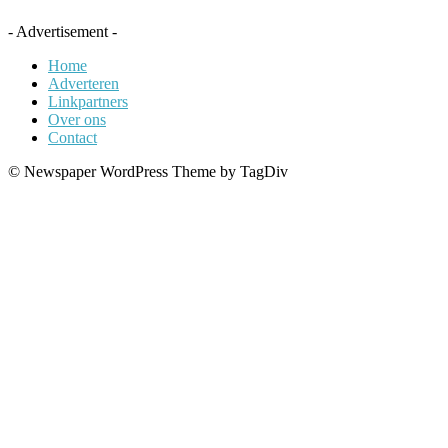
- Advertisement -
Home
Adverteren
Linkpartners
Over ons
Contact
© Newspaper WordPress Theme by TagDiv