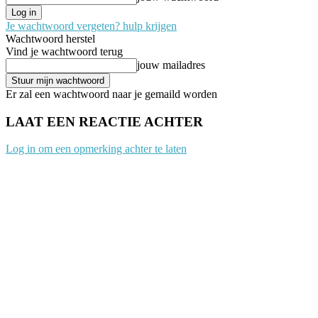
Je wachtwoord vergeten? hulp krijgen
Wachtwoord herstel
Vind je wachtwoord terug
jouw mailadres
Er zal een wachtwoord naar je gemaild worden
LAAT EEN REACTIE ACHTER
Log in om een opmerking achter te laten