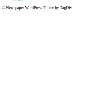
© Newspaper WordPress Theme by TagDiv