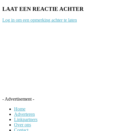
LAAT EEN REACTIE ACHTER
Log in om een opmerking achter te laten
- Advertisement -
Home
Adverteren
Linkpartners
Over ons
Contact