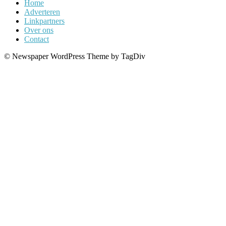
Home
Adverteren
Linkpartners
Over ons
Contact
© Newspaper WordPress Theme by TagDiv