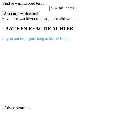
Vind je wachtwoord terug
jouw mailadres
Er zal een wachtwoord naar je gemaild worden
LAAT EEN REACTIE ACHTER
Log in om een opmerking achter te laten
- Advertisement -