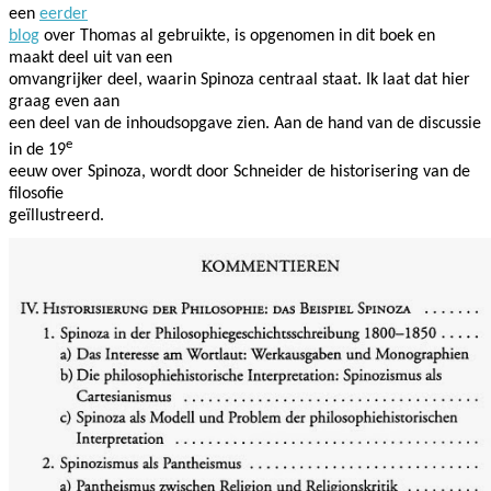
een
eerder
blog
over Thomas al gebruikte, is opgenomen in dit boek en
maakt deel uit van een
omvangrijker deel, waarin Spinoza centraal staat. Ik laat dat hier
graag even aan
een deel van de inhoudsopgave zien. Aan de hand van de discussie
e
in de 19
eeuw over Spinoza, wordt door Schneider de historisering van de
filosofie
geïllustreerd.