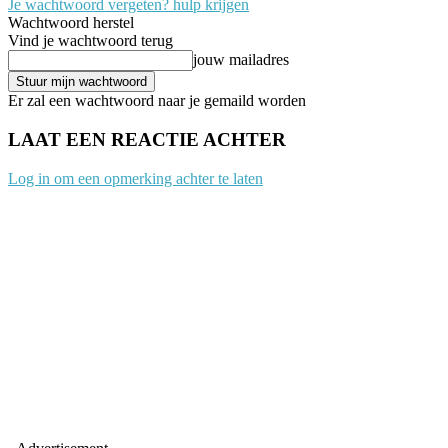
Je wachtwoord vergeten? hulp krijgen
Wachtwoord herstel
Vind je wachtwoord terug
jouw mailadres
Er zal een wachtwoord naar je gemaild worden
LAAT EEN REACTIE ACHTER
Log in om een opmerking achter te laten