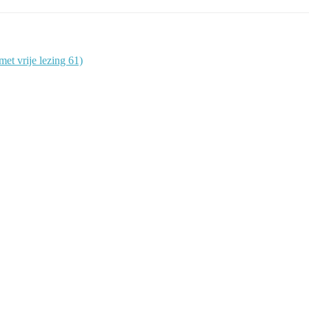
et vrije lezing 61)