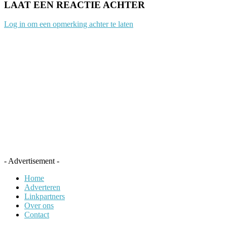
LAAT EEN REACTIE ACHTER
Log in om een opmerking achter te laten
- Advertisement -
Home
Adverteren
Linkpartners
Over ons
Contact