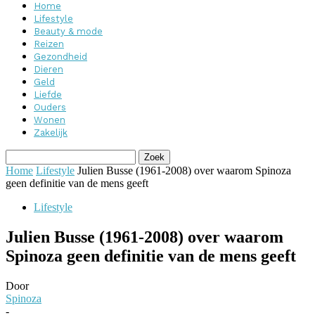
Home
Lifestyle
Beauty & mode
Reizen
Gezondheid
Dieren
Geld
Liefde
Ouders
Wonen
Zakelijk
Home
Lifestyle
Julien Busse (1961-2008) over waarom Spinoza
geen definitie van de mens geeft
Lifestyle
Julien Busse (1961-2008) over waarom
Spinoza geen definitie van de mens geeft
Door
Spinoza
-