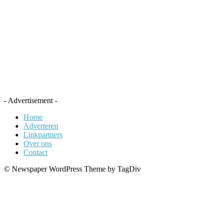
- Advertisement -
Home
Adverteren
Linkpartners
Over ons
Contact
© Newspaper WordPress Theme by TagDiv