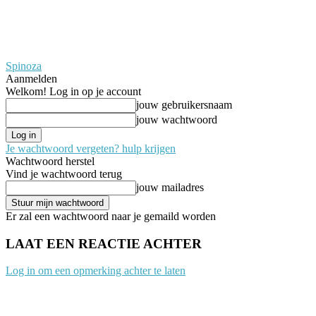
Spinoza
Aanmelden
Welkom! Log in op je account
jouw gebruikersnaam
jouw wachtwoord
Je wachtwoord vergeten? hulp krijgen
Wachtwoord herstel
Vind je wachtwoord terug
jouw mailadres
Er zal een wachtwoord naar je gemaild worden
LAAT EEN REACTIE ACHTER
Log in om een opmerking achter te laten