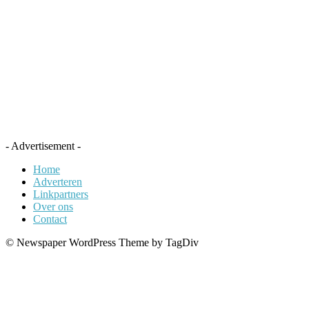
- Advertisement -
Home
Adverteren
Linkpartners
Over ons
Contact
© Newspaper WordPress Theme by TagDiv