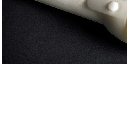
Facebook
Twitter
Pinterest
WhatsApp