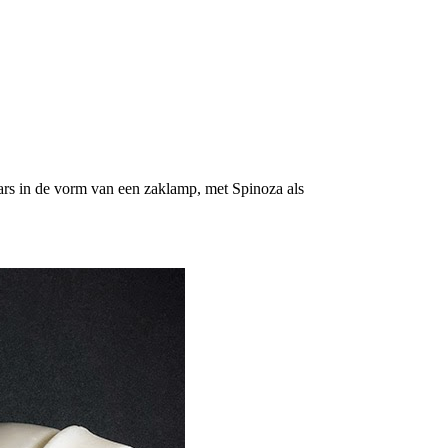
ars in de vorm van een zaklamp, met Spinoza als