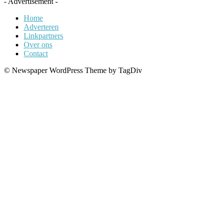
- Advertisement -
Home
Adverteren
Linkpartners
Over ons
Contact
© Newspaper WordPress Theme by TagDiv