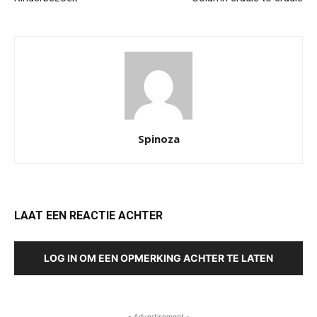
Spinoza
LAAT EEN REACTIE ACHTER
LOG IN OM EEN OPMERKING ACHTER TE LATEN
- Advertisement -