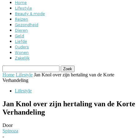
Home
Lifestyle
Beauty & mode
Reizen
Gezondheid
Dieren
Geld
Liefde
Ouders
Wonen
Zakelijk
Home
Lifestyle
Jan Knol over zijn hertaling van de Korte
Verhandeling
Lifestyle
Jan Knol over zijn hertaling van de Korte
Verhandeling
Door
Spinoza
-