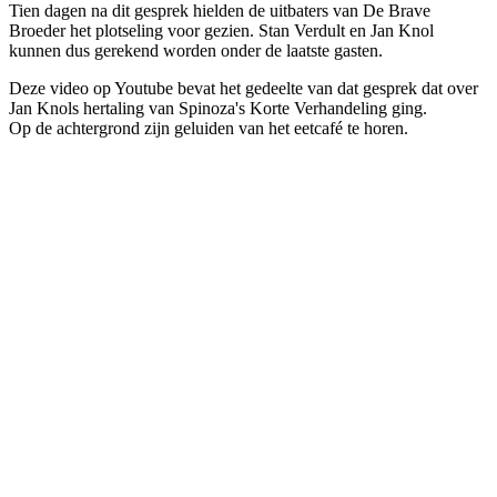
Tien dagen na dit gesprek hielden de uitbaters van De Brave
Broeder het plotseling voor gezien. Stan Verdult en Jan Knol
kunnen dus gerekend worden onder de laatste gasten.
Deze video op Youtube bevat het gedeelte van dat gesprek dat over
Jan Knols hertaling van Spinoza's Korte Verhandeling ging.
Op de achtergrond zijn geluiden van het eetcafé te horen.