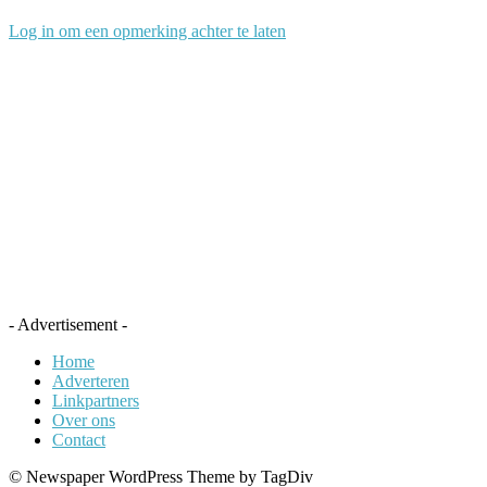
Log in om een opmerking achter te laten
- Advertisement -
Home
Adverteren
Linkpartners
Over ons
Contact
© Newspaper WordPress Theme by TagDiv