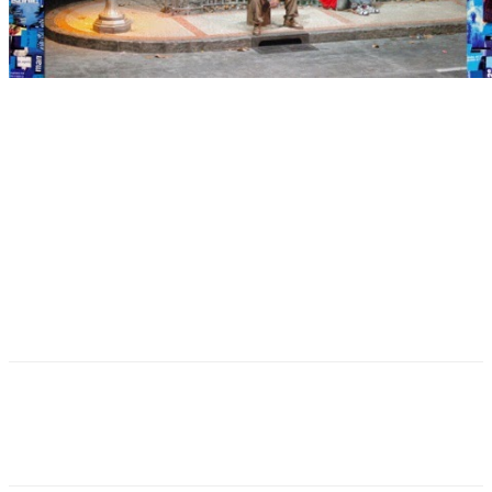
Facebook
Twitter
Pinterest
WhatsApp