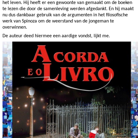
het leven. Hij heeft er een gewoonte van gemaakt om de boeken
te lezen die door de samenleving werden afgedankt. En hij maakt
nu dus dankbaar gebruik van de argumenten in het filosofische
werk van Spinoza om de weerstand van de jongeman te
overwinnen.
De auteur deed hiermee een aardige vondst, lijkt me.