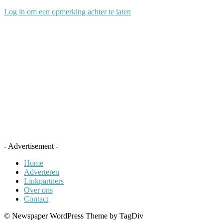
Log in om een opmerking achter te laten
- Advertisement -
Home
Adverteren
Linkpartners
Over ons
Contact
© Newspaper WordPress Theme by TagDiv