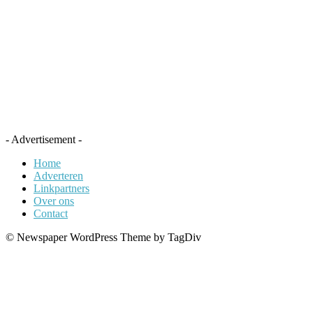
- Advertisement -
Home
Adverteren
Linkpartners
Over ons
Contact
© Newspaper WordPress Theme by TagDiv