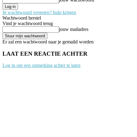
Je wachtwoord vergeten? hulp krijgen
Wachtwoord herstel
Vind je wachtwoord terug
jouw mailadres
Er zal een wachtwoord naar je gemaild worden
LAAT EEN REACTIE ACHTER
Log in om een opmerking achter te laten