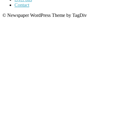
Contact
© Newspaper WordPress Theme by TagDiv