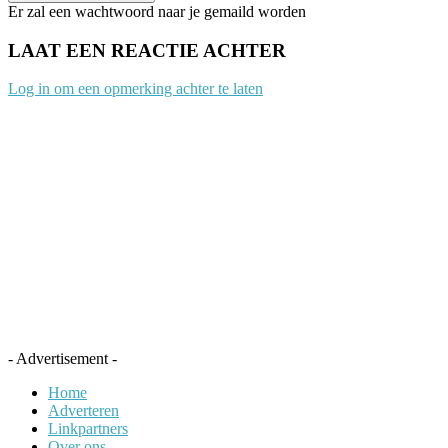
Er zal een wachtwoord naar je gemaild worden
LAAT EEN REACTIE ACHTER
Log in om een opmerking achter te laten
- Advertisement -
Home
Adverteren
Linkpartners
Over ons