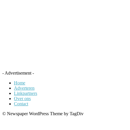
- Advertisement -
Home
Adverteren
Linkpartners
Over ons
Contact
© Newspaper WordPress Theme by TagDiv