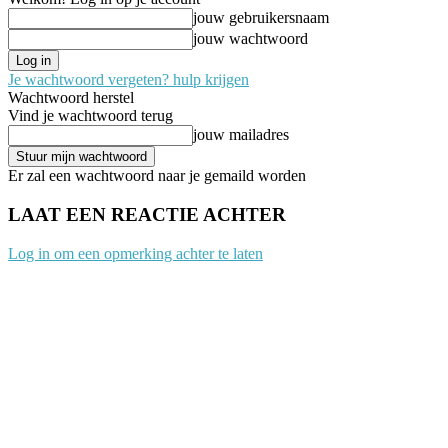
jouw gebruikersnaam
jouw wachtwoord
Je wachtwoord vergeten? hulp krijgen
Wachtwoord herstel
Vind je wachtwoord terug
jouw mailadres
Er zal een wachtwoord naar je gemaild worden
LAAT EEN REACTIE ACHTER
Log in om een opmerking achter te laten