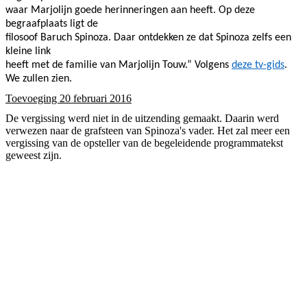
waar Marjolijn goede herinneringen aan heeft. Op deze
begraafplaats ligt de
filosoof Baruch Spinoza. Daar ontdekken ze dat Spinoza zelfs een
kleine link
heeft met de familie van Marjolijn Touw.” Volgens
deze tv-gids
.
We zullen zien.
Toevoeging 20 februari 2016
De vergissing werd niet in de uitzending gemaakt. Daarin werd
verwezen naar de grafsteen van Spinoza's vader. Het zal meer een
vergissing van de opsteller van de begeleidende programmatekst
geweest zijn.