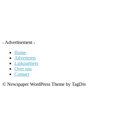
- Advertisement -
Home
Adverteren
Linkpartners
Over ons
Contact
© Newspaper WordPress Theme by TagDiv