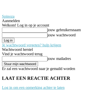
Spinoza
Aanmelden
Welkom! Log in op je account
jouw gebruikersnaam
jouw wachtwoord
Je wachtwoord vergeten? hulp krijgen
Wachtwoord herstel
Vind je wachtwoord terug
jouw mailadres
Er zal een wachtwoord naar je gemaild worden
LAAT EEN REACTIE ACHTER
Log in om een opmerking achter te laten