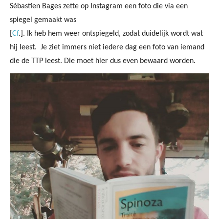
Sébastien Bages zette op Instagram een foto die via een
spiegel gemaakt was
[
Cf
.]. Ik heb hem weer ontspiegeld, zodat duidelijk wordt wat
hij leest.
Je ziet immers niet iedere dag een foto van iemand
die de TTP leest. Die moet hier dus even bewaard worden.