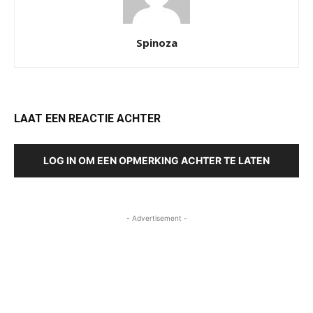
Spinoza
LAAT EEN REACTIE ACHTER
LOG IN OM EEN OPMERKING ACHTER TE LATEN
- Advertisement -