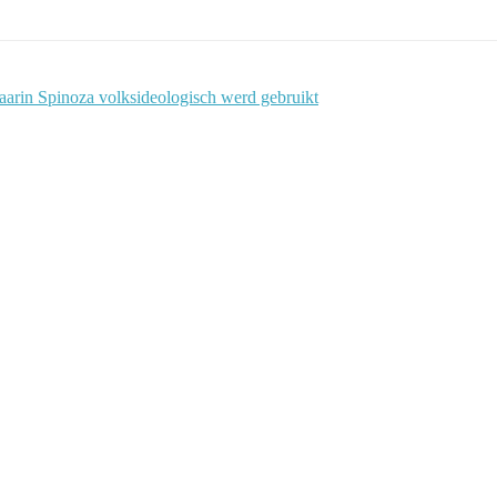
rin Spinoza volksideologisch werd gebruikt