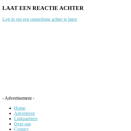
LAAT EEN REACTIE ACHTER
Log in om een opmerking achter te laten
- Advertisement -
Home
Adverteren
Linkpartners
Over ons
Contact