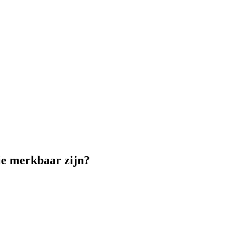
tie merkbaar zijn?