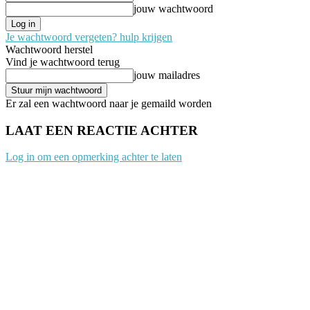
jouw wachtwoord
Je wachtwoord vergeten? hulp krijgen
Wachtwoord herstel
Vind je wachtwoord terug
jouw mailadres
Er zal een wachtwoord naar je gemaild worden
LAAT EEN REACTIE ACHTER
Log in om een opmerking achter te laten