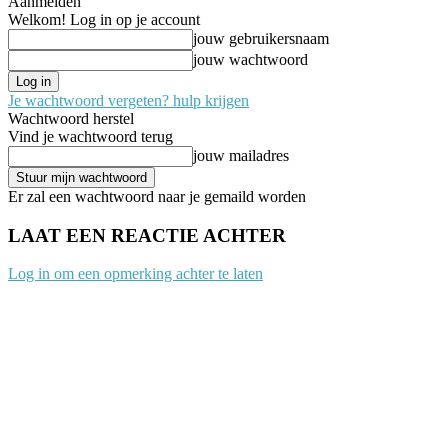
Aanmelden
Welkom! Log in op je account
jouw gebruikersnaam
jouw wachtwoord
Je wachtwoord vergeten? hulp krijgen
Wachtwoord herstel
Vind je wachtwoord terug
jouw mailadres
Er zal een wachtwoord naar je gemaild worden
LAAT EEN REACTIE ACHTER
Log in om een opmerking achter te laten