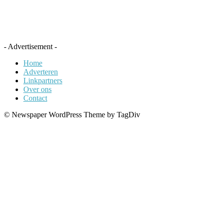
- Advertisement -
Home
Adverteren
Linkpartners
Over ons
Contact
© Newspaper WordPress Theme by TagDiv