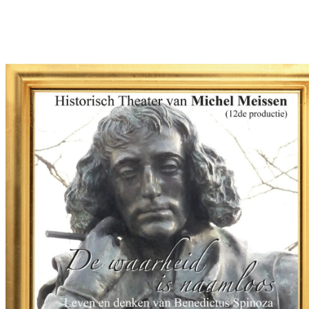
Facebook
Twitter
Pinterest
WhatsApp