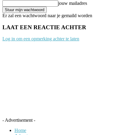
jouw mailadres
Er zal een wachtwoord naar je gemaild worden
LAAT EEN REACTIE ACHTER
Log in om een opmerking achter te laten
- Advertisement -
Home