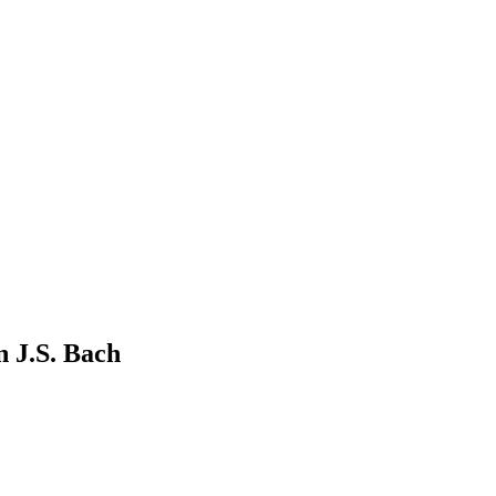
n J.S. Bach