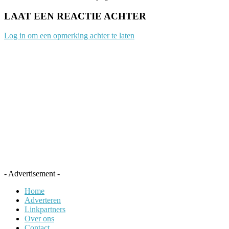
LAAT EEN REACTIE ACHTER
Log in om een opmerking achter te laten
- Advertisement -
Home
Adverteren
Linkpartners
Over ons
Contact