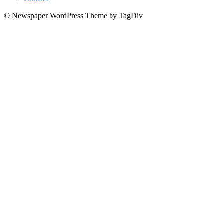
© Newspaper WordPress Theme by TagDiv