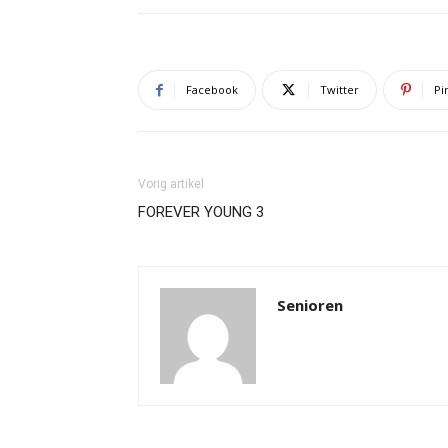
Facebook
Twitter
Pi
Vorig artikel
FOREVER YOUNG 3
Senioren