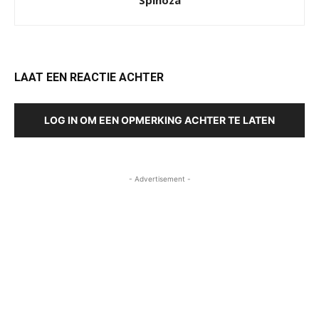
Spinoza
LAAT EEN REACTIE ACHTER
LOG IN OM EEN OPMERKING ACHTER TE LATEN
- Advertisement -