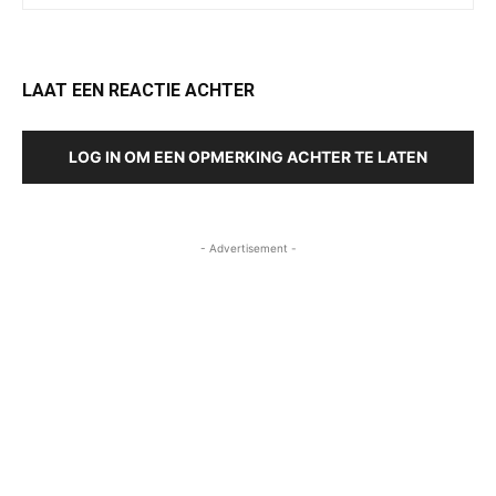
LAAT EEN REACTIE ACHTER
LOG IN OM EEN OPMERKING ACHTER TE LATEN
- Advertisement -