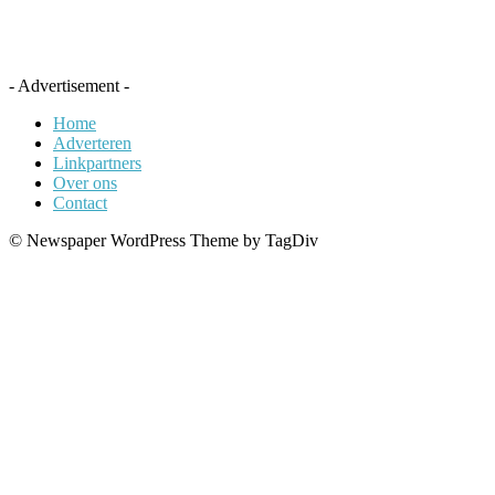
- Advertisement -
Home
Adverteren
Linkpartners
Over ons
Contact
© Newspaper WordPress Theme by TagDiv