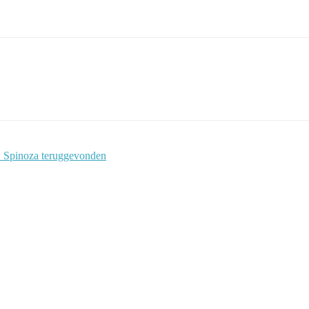
a. Spinoza teruggevonden