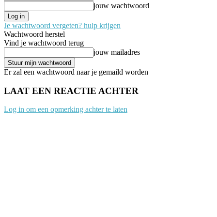
jouw wachtwoord
Je wachtwoord vergeten? hulp krijgen
Wachtwoord herstel
Vind je wachtwoord terug
jouw mailadres
Er zal een wachtwoord naar je gemaild worden
LAAT EEN REACTIE ACHTER
Log in om een opmerking achter te laten