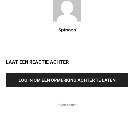
Spinoza
LAAT EEN REACTIE ACHTER
LOG IN OM EEN OPMERKING ACHTER TE LATEN
- Advertisement -