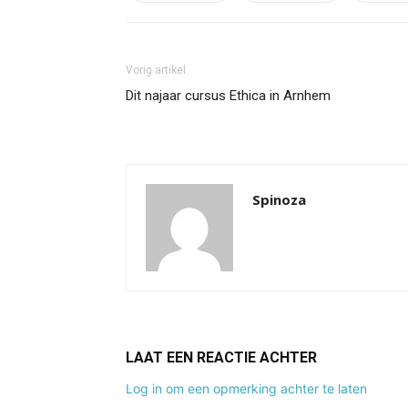
Vorig artikel
Dit najaar cursus Ethica in Arnhem
Spinoza
LAAT EEN REACTIE ACHTER
Log in om een opmerking achter te laten