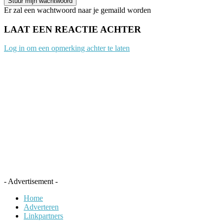
Er zal een wachtwoord naar je gemaild worden
LAAT EEN REACTIE ACHTER
Log in om een opmerking achter te laten
- Advertisement -
Home
Adverteren
Linkpartners