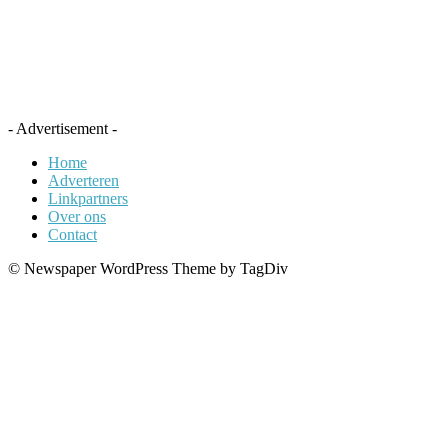
- Advertisement -
Home
Adverteren
Linkpartners
Over ons
Contact
© Newspaper WordPress Theme by TagDiv