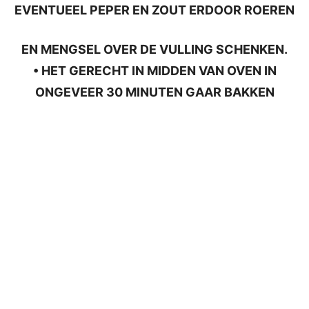
EVENTUEEL PEPER EN ZOUT ERDOOR ROEREN
EN MENGSEL OVER DE VULLING SCHENKEN.
• HET GERECHT IN MIDDEN VAN OVEN IN
ONGEVEER 30 MINUTEN GAAR BAKKEN