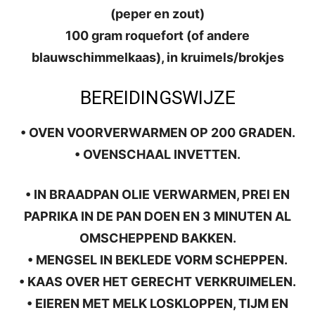
(peper en zout)
100 gram roquefort (of andere
blauwschimmelkaas), in kruimels/brokjes
BEREIDINGSWIJZE
• OVEN VOORVERWARMEN OP 200 GRADEN.
• OVENSCHAAL INVETTEN.
• IN BRAADPAN OLIE VERWARMEN, PREI EN
PAPRIKA IN DE PAN DOEN EN 3 MINUTEN AL
OMSCHEPPEND BAKKEN.
• MENGSEL IN BEKLEDE VORM SCHEPPEN.
• KAAS OVER HET GERECHT VERKRUIMELEN.
• EIEREN MET MELK LOSKLOPPEN, TIJM EN