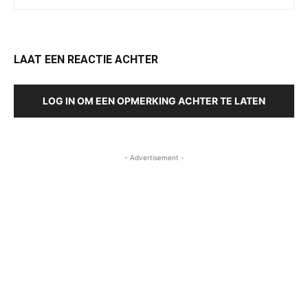
LAAT EEN REACTIE ACHTER
LOG IN OM EEN OPMERKING ACHTER TE LATEN
- Advertisement -