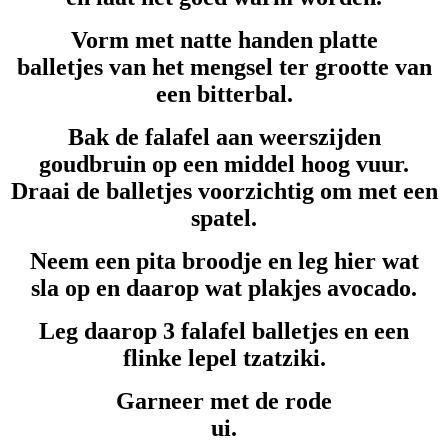
Vorm met natte handen platte
balletjes van het mengsel ter grootte van
een bitterbal.
Bak de falafel aan weerszijden
goudbruin op een middel hoog vuur.
Draai de balletjes voorzichtig om met een
spatel.
Neem een pita broodje en leg hier wat
sla op en daarop wat plakjes avocado.
Leg daarop 3 falafel balletjes en een
flinke lepel tzatziki.
Garneer met de rode
ui.