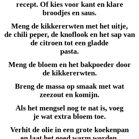
recept. Of kies voor kant en klare
broodjes en saus.
Meng de kikkererwten met het uitje,
de chili peper, de knoflook en het sap van
de citroen tot een gladde
pasta.
Meng de bloem en het bakpoeder door
de kikkererwten.
Breng de massa op smaak met wat
zeezout en komijn.
Als het mengsel nog te nat is, voeg
je wat extra bloem toe.
Verhit de olie in een grote koekenpan
en laat het goed warm worden.