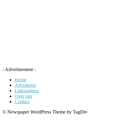
- Advertisement -
Home
Adverteren
Linkpartners
Over ons
Contact
© Newspaper WordPress Theme by TagDiv