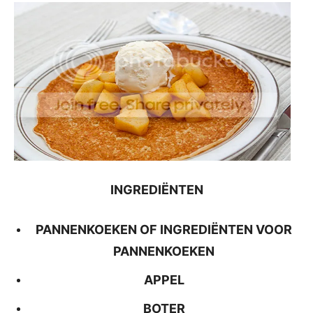
INGREDIËNTEN
PANNENKOEKEN OF INGREDIËNTEN VOOR
PANNENKOEKEN
APPEL
BOTER