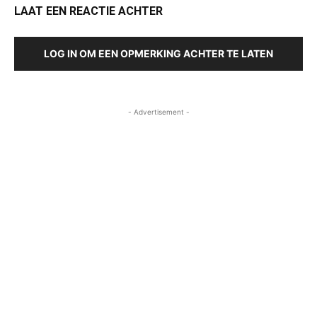
LAAT EEN REACTIE ACHTER
LOG IN OM EEN OPMERKING ACHTER TE LATEN
- Advertisement -