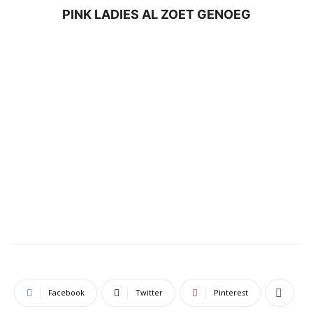
PINK LADIES AL ZOET GENOEG
Facebook
Twitter
Pinterest