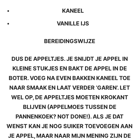
KANEEL
VANILLE IJS
BEREIDINGSWIJZE
DUS DE APPELTJES. JE SNIJDT JE APPEL IN
KLEINE STUKJES EN BAKT DE APPEL IN DE
BOTER. VOEG NA EVEN BAKKEN KANEEL TOE
NAAR SMAAK EN LAAT VERDER ‘GAREN’. LET
WEL OP, DE APPELTJES MOETEN KROKANT
BLIJVEN (APPELMOES TUSSEN DE
PANNENKOEK? NOT DONE!). ALS JE DAT
WENST KAN JE NOG SUIKER TOEVOEGEN AAN
JE APPEL, MAAR NAAR MIJN MENING ZIJN DE