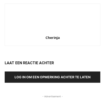
Cherinja
LAAT EEN REACTIE ACHTER
LOG IN OM EEN OPMERKING ACHTER TE LATEN
- Advertisement -