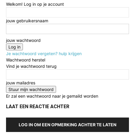
Welkom! Log in op je account
jouw gebruikersnaam
jouw wachtwoord
Je wachtwoord vergeten? hulp krijgen
Wachtwoord herstel
Vind je wachtwoord terug
jouw mailadres
Er zal een wachtwoord naar je gemaild worden
LAAT EEN REACTIE ACHTER
LOG IN OM EEN OPMERKING ACHTER TE LATEN