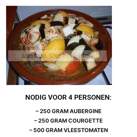
NODIG VOOR 4 PERSONEN:
– 250 GRAM AUBERGINE
– 250 GRAM COURGETTE
– 500 GRAM VLEESTOMATEN