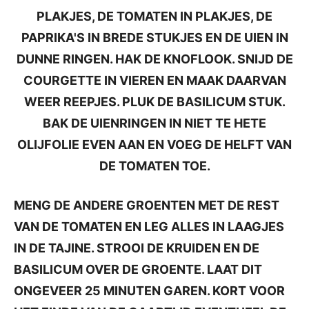
PLAKJES, DE TOMATEN IN PLAKJES, DE
PAPRIKA'S IN BREDE STUKJES EN DE UIEN IN
DUNNE RINGEN. HAK DE KNOFLOOK. SNIJD DE
COURGETTE IN VIEREN EN MAAK DAARVAN
WEER REEPJES. PLUK DE BASILICUM STUK.
BAK DE UIENRINGEN IN NIET TE HETE
OLIJFOLIE EVEN AAN EN VOEG DE HELFT VAN
DE TOMATEN TOE.
MENG DE ANDERE GROENTEN MET DE REST
VAN DE TOMATEN EN LEG ALLES IN LAAGJES
IN DE TAJINE. STROOI DE KRUIDEN EN DE
BASILICUM OVER DE GROENTE. LAAT DIT
ONGEVEER 25 MINUTEN GAREN. KORT VOOR