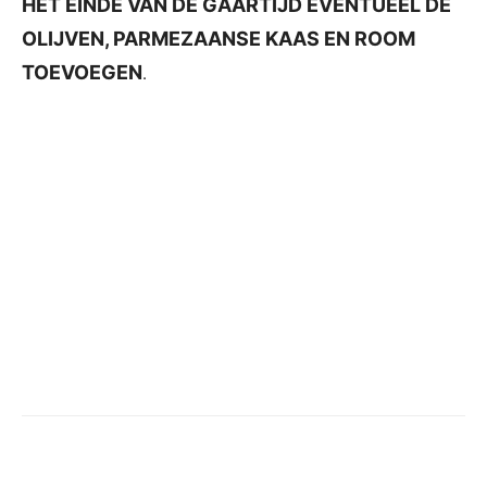
HET EINDE VAN DE GAARTIJD EVENTUEEL DE
OLIJVEN, PARMEZAANSE KAAS EN ROOM
TOEVOEGEN
.