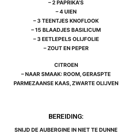
– 2 PAPRIKA'S
– 4 UIEN
– 3 TEENTJES KNOFLOOK
– 15 BLAADJES BASILICUM
– 3 EETLEPELS OLIJFOLIE
– ZOUT EN PEPER
CITROEN
– NAAR SMAAK: ROOM, GERASPTE
PARMEZAANSE KAAS, ZWARTE OLIJVEN
BEREIDING:
SNIJD DE AUBERGINE IN NIET TE DUNNE