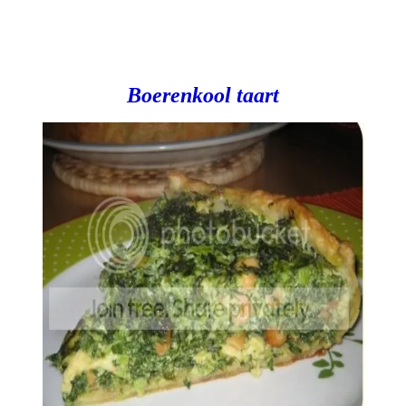
Boerenkool taart