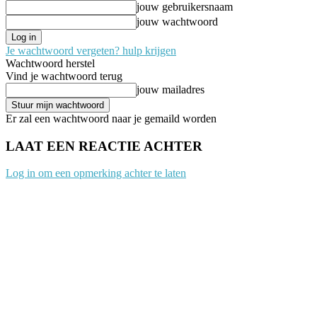
jouw gebruikersnaam
jouw wachtwoord
Je wachtwoord vergeten? hulp krijgen
Wachtwoord herstel
Vind je wachtwoord terug
jouw mailadres
Er zal een wachtwoord naar je gemaild worden
LAAT EEN REACTIE ACHTER
Log in om een opmerking achter te laten