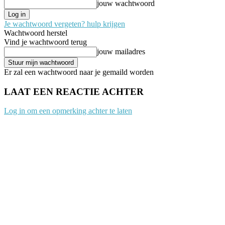
jouw wachtwoord
Je wachtwoord vergeten? hulp krijgen
Wachtwoord herstel
Vind je wachtwoord terug
jouw mailadres
Er zal een wachtwoord naar je gemaild worden
LAAT EEN REACTIE ACHTER
Log in om een opmerking achter te laten