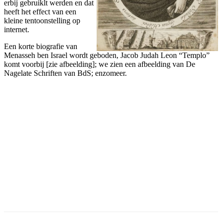
erbij gebruiklt werden en dat
heeft het effect van een
kleine tentoonstelling op
internet.
Een korte biografie van
Menasseh ben Israel wordt geboden, Jacob Judah Leon “Templo”
komt voorbij [zie afbeelding]; we zien een afbeelding van De
Nagelate Schriften van BdS; enzomeer.