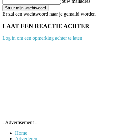
jouw mailadres
Er zal een wachtwoord naar je gemaild worden
LAAT EEN REACTIE ACHTER
Log in om een opmerking achter te laten
- Advertisement -
Home
Adverteren