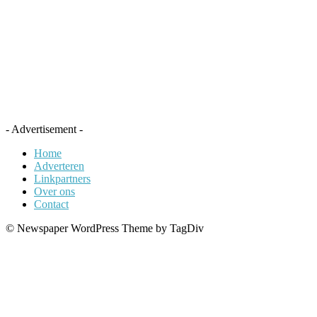
- Advertisement -
Home
Adverteren
Linkpartners
Over ons
Contact
© Newspaper WordPress Theme by TagDiv