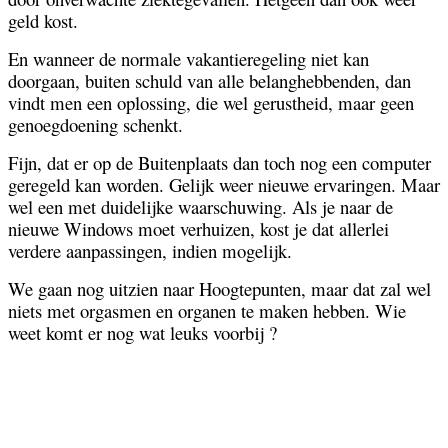
geld kost.
En wanneer de normale vakantieregeling niet kan
doorgaan, buiten schuld van alle belanghebbenden, dan
vindt men een oplossing, die wel gerustheid, maar geen
genoegdoening schenkt.
Fijn, dat er op de Buitenplaats dan toch nog een computer
geregeld kan worden. Gelijk weer nieuwe ervaringen. Maar
wel een met duidelijke waarschuwing. Als je naar de
nieuwe Windows moet verhuizen, kost je dat allerlei
verdere aanpassingen, indien mogelijk.
We gaan nog uitzien naar Hoogtepunten, maar dat zal wel
niets met orgasmen en organen te maken hebben. Wie
weet komt er nog wat leuks voorbij ?