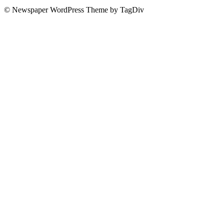
© Newspaper WordPress Theme by TagDiv