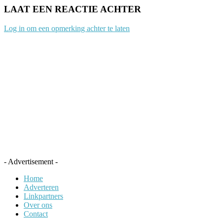
LAAT EEN REACTIE ACHTER
Log in om een opmerking achter te laten
- Advertisement -
Home
Adverteren
Linkpartners
Over ons
Contact