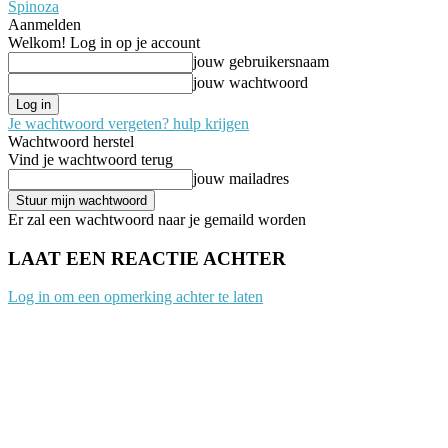
Spinoza
Aanmelden
Welkom! Log in op je account
jouw gebruikersnaam
jouw wachtwoord
Je wachtwoord vergeten? hulp krijgen
Wachtwoord herstel
Vind je wachtwoord terug
jouw mailadres
Er zal een wachtwoord naar je gemaild worden
LAAT EEN REACTIE ACHTER
Log in om een opmerking achter te laten