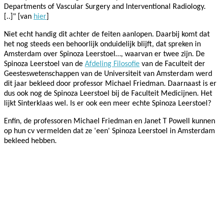
Departments of Vascular Surgery and Interventional Radiology.
[..]" [van
hier
]
Niet echt handig dit achter de feiten aanlopen. Daarbij komt dat
het
nog steeds een behoorlijk onduidelijk blijft, dat spreken in
Amsterdam over Spinoza Leerstoel…, waarvan er twee zijn. De
Spinoza Leerstoel van de
Afdeling Filosofie
van de Faculteit der
Geesteswetenschappen van de Universiteit van Amsterdam werd
dit jaar bekleed door professor Michael Friedman. Daarnaast is er
dus ook nog de Spinoza Leerstoel bij de Faculteit Medicijnen. Het
lijkt Sinterklaas wel. Is er ook een meer echte Spinoza Leerstoel?
Enfin, de professoren Michael Friedman en Janet T Powell kunnen
op hun cv vermelden dat ze 'een' Spinoza Leerstoel in Amsterdam
bekleed hebben.