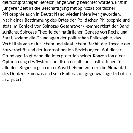
deutschsprachigen Bereich lange wenig beachtet worden. Erst in
jüngerer Zeit ist die Beschäftigung mit Spinozas politischer
Philosophie auch in Deutschland wieder intensiver geworden.
Nach einer Bestimmung des Ortes der Politischen Philosophie und
stets im Kontext von Spinozas Gesamtwerk kommentiert der Band
zunächst Spinozas Theorie der natürlichen Genese von Recht und
Staat, sodann die Grundlagen der politischen Philosophie, das
Verhältnis von natürlichem und staatlichem Recht, die Theorie der
Souveränität und der internationalen Beziehungen. Auf dieser
Grundlage folgt dann die Interpretation seiner Konzeption einer
Optimierung des Systems politisch-rechtlicher Institutionen für
alle drei Regierungsformen. Abschließend werden die Aktualität
des Denkens Spinozas und sein Einfluss auf gegenwärtige Debatten
analysiert.