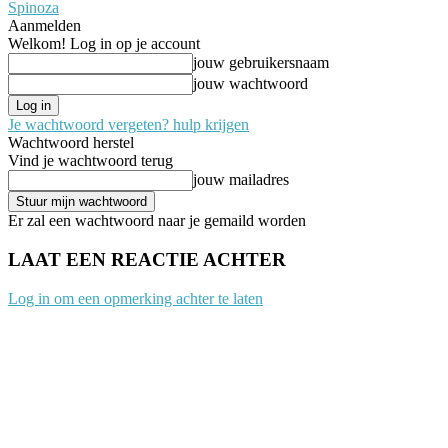
Spinoza
Aanmelden
Welkom! Log in op je account
jouw gebruikersnaam
jouw wachtwoord
Je wachtwoord vergeten? hulp krijgen
Wachtwoord herstel
Vind je wachtwoord terug
jouw mailadres
Er zal een wachtwoord naar je gemaild worden
LAAT EEN REACTIE ACHTER
Log in om een opmerking achter te laten