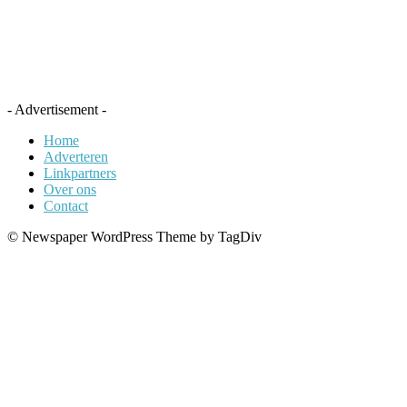
- Advertisement -
Home
Adverteren
Linkpartners
Over ons
Contact
© Newspaper WordPress Theme by TagDiv